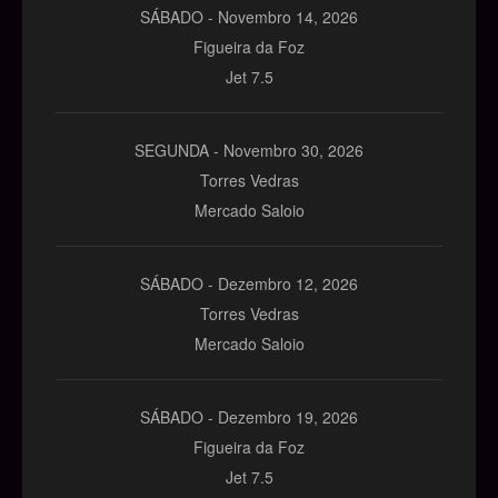
SÁBADO -
Novembro
14,
2026
Figueira da Foz
Jet 7.5
SEGUNDA -
Novembro
30,
2026
Torres Vedras
Mercado Saloio
SÁBADO -
Dezembro
12,
2026
Torres Vedras
Mercado Saloio
SÁBADO -
Dezembro
19,
2026
Figueira da Foz
Jet 7.5