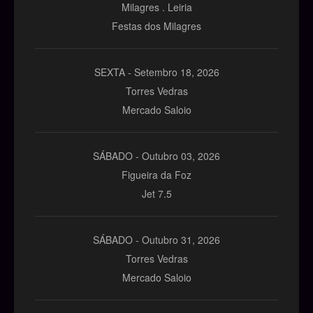
Milagres . Leiria
Festas dos Milagres
SEXTA -
Setembro
18,
2026
Torres Vedras
Mercado Saloio
SÁBADO -
Outubro
03,
2026
Figueira da Foz
Jet 7.5
SÁBADO -
Outubro
31,
2026
Torres Vedras
Mercado Saloio