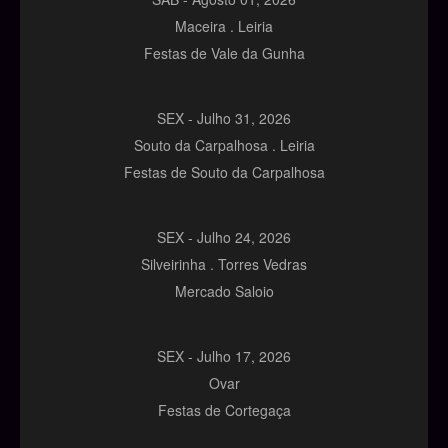
Maceira . Leiria
Festas de Vale da Gunha
SEX -
Julho
31,
2026
Souto da Carpalhosa . Leiria
Festas de Souto da Carpalhosa
SEX -
Julho
24,
2026
Silveirinha . Torres Vedras
Mercado Saloio
SEX -
Julho
17,
2026
Ovar
Festas de Cortegaça