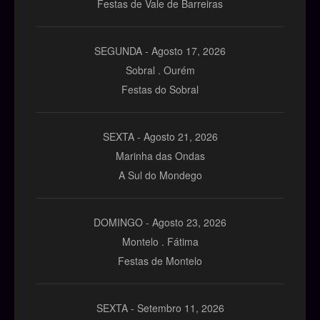
Festas de Vale de Barreiras
SEGUNDA -
Agosto
17,
2026
Sobral . Ourém
Festas do Sobral
SEXTA -
Agosto
21,
2026
Marinha das Ondas
A Sul do Mondego
DOMINGO -
Agosto
23,
2026
Montelo . Fátima
Festas de Montelo
SEXTA -
Setembro
11,
2026