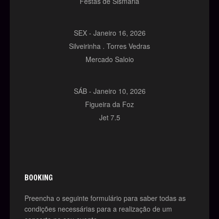
Festas de Sismaria
SEX -
Janeiro
16,
2026
Silveirinha . Torres Vedras
Mercado Saloio
SÁB -
Janeiro
10,
2026
Figueira da Foz
Jet 7.5
BOOKING
Preencha o seguinte formulário para saber todas as
condições necessárias para a realização de um