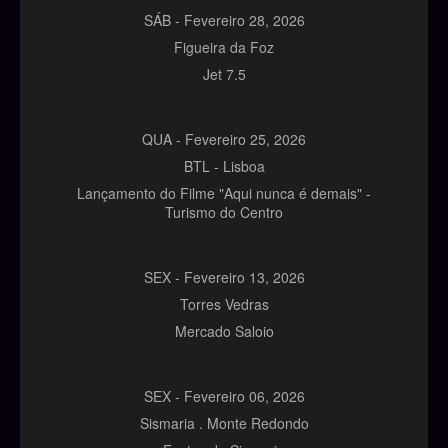
SÁB -
Fevereiro
28,
2026
Figueira da Foz
Jet 7.5
QUA -
Fevereiro
25,
2026
BTL - Lisboa
Lançamento do Filme "Aqui nunca é demais" -
Turismo do Centro
SEX -
Fevereiro
13,
2026
Torres Vedras
Mercado Saloio
SEX -
Fevereiro
06,
2026
Sismaria . Monte Redondo