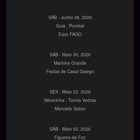
SÁB -
Junho
06,
2026
Guia . Pombal
Expo FAGO
SÁB -
Maio
30,
2026
Marinha Grande
Festas de Casal Galego
SEX -
Maio
22,
2026
Silveirinha . Torres Vedras
Mercado Saloio
SÁB -
Maio
02,
2026
Figueira da Foz