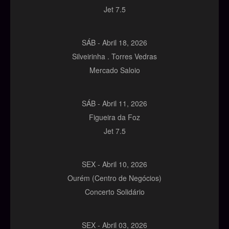
Jet 7.5
SÁB -
Abril
18,
2026
Silveirinha . Torres Vedras
Mercado Saloio
SÁB -
Abril
11,
2026
Figueira da Foz
Jet 7.5
SEX -
Abril
10,
2026
Ourém (Centro de Negócios)
Concerto Solidário
SEX -
Abril
03,
2026