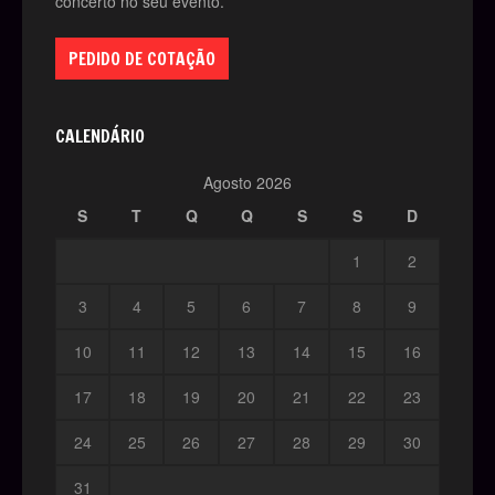
concerto no seu evento.
PEDIDO DE COTAÇÃO
CALENDÁRIO
Agosto 2026
S
T
Q
Q
S
S
D
1
2
3
4
5
6
7
8
9
10
11
12
13
14
15
16
17
18
19
20
21
22
23
24
25
26
27
28
29
30
31