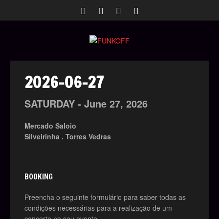
2026-06-27
SATURDAY -
June
27,
2026
Mercado Saloio
Silveirinha . Torres Vedras
BOOKING
Preencha o seguinte formulário para saber todas as
condições necessárias para a realização de um
concerto no seu evento.