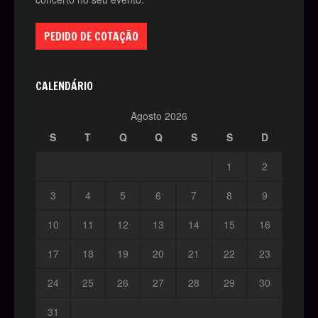
PEDIDO DE COTAÇÃO
CALENDÁRIO
Agosto 2026
S
T
Q
Q
S
S
D
1
2
3
4
5
6
7
8
9
10
11
12
13
14
15
16
17
18
19
20
21
22
23
24
25
26
27
28
29
30
31