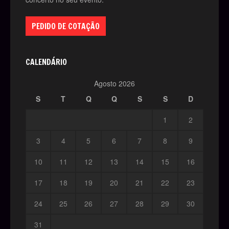
PEDIDO DE COTAÇÃO
CALENDÁRIO
Agosto 2026
S
T
Q
Q
S
S
D
1
2
3
4
5
6
7
8
9
10
11
12
13
14
15
16
17
18
19
20
21
22
23
24
25
26
27
28
29
30
31