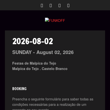
2026-08-02
SUNDAY -
August
02,
2026
Festas de Malpica do Tejo
Malpica do Tejo . Castelo Branco
BOOKING
Preencha o seguinte formulário para saber todas as
condições necessárias para a realização de um
concerto no seu evento.